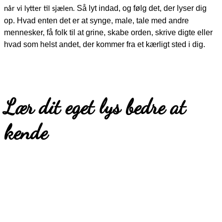
Så lyt indad, og følg det, der lyser dig
når vi lytter til sjælen.
op. Hvad enten det er at synge, male, tale med andre
mennesker, få folk til at grine, skabe orden, skrive digte eller
hvad som helst andet, der kommer fra et kærligt sted i dig.
Lær dit eget lys bedre at
kende