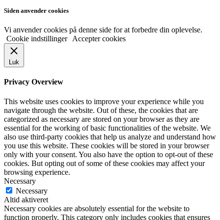
Siden anvender cookies
Vi anvender cookies på denne side for at forbedre din oplevelse.
Cookie indstillinger
Accepter cookies
Luk
Privacy Overview
This website uses cookies to improve your experience while you
navigate through the website. Out of these, the cookies that are
categorized as necessary are stored on your browser as they are
essential for the working of basic functionalities of the website. We
also use third-party cookies that help us analyze and understand how
you use this website. These cookies will be stored in your browser
only with your consent. You also have the option to opt-out of these
cookies. But opting out of some of these cookies may affect your
browsing experience.
Necessary
Necessary
Altid aktiveret
Necessary cookies are absolutely essential for the website to
function properly. This category only includes cookies that ensures