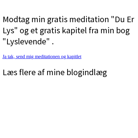
Modtag min gratis meditation "Du Er
Lys" og et gratis kapitel fra min bog
"Lyslevende" .
Ja tak, send mig meditationen og kapitlet
Læs flere af mine blogindlæg