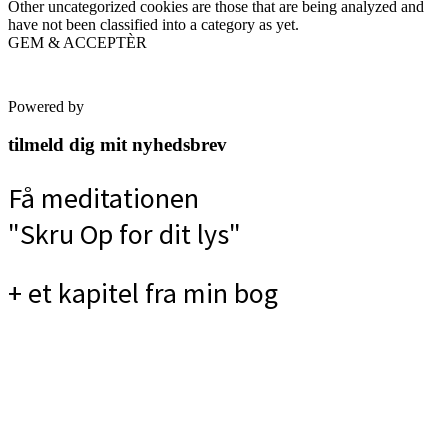
Other uncategorized cookies are those that are being analyzed and
have not been classified into a category as yet.
GEM & ACCEPTÈR
Powered by
tilmeld dig mit nyhedsbrev
Få meditationen
"Skru Op for dit lys"
+ et kapitel fra min bog