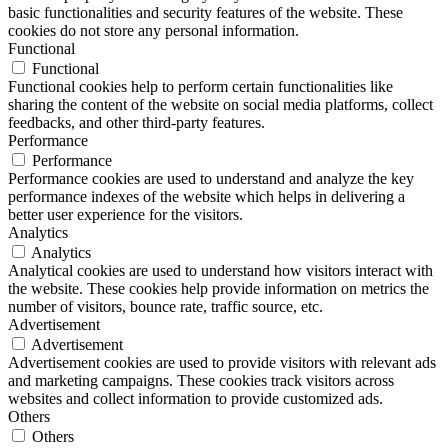
basic functionalities and security features of the website. These
cookies do not store any personal information.
Functional
Functional
Functional cookies help to perform certain functionalities like
sharing the content of the website on social media platforms, collect
feedbacks, and other third-party features.
Performance
Performance
Performance cookies are used to understand and analyze the key
performance indexes of the website which helps in delivering a
better user experience for the visitors.
Analytics
Analytics
Analytical cookies are used to understand how visitors interact with
the website. These cookies help provide information on metrics the
number of visitors, bounce rate, traffic source, etc.
Advertisement
Advertisement
Advertisement cookies are used to provide visitors with relevant ads
and marketing campaigns. These cookies track visitors across
websites and collect information to provide customized ads.
Others
Others