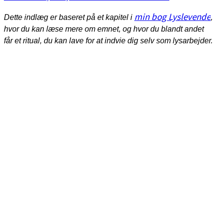
min bog Lyslevende
Dette indlæg er baseret på et kapitel i
,
hvor du kan læse mere om emnet, og hvor du blandt andet
får et ritual, du kan lave for at indvie dig selv som lysarbejder.