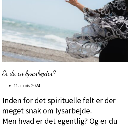
Er du en lysarbejder?
11. marts 2024
Inden for det spirituelle felt er der
meget snak om lysarbejde.
Men hvad er det egentlig? Og er du