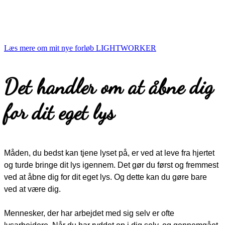
Læs mere om mit nye forløb LIGHTWORKER
Det handler om at åbne dig
for dit eget lys
Måden, du bedst kan tjene lyset på, er ved at leve fra hjertet
og turde bringe dit lys igennem. Det gør du først og fremmest
ved at åbne dig for dit eget lys. Og dette kan du gøre bare
ved at være dig.
Mennesker, der har arbejdet med sig selv er ofte