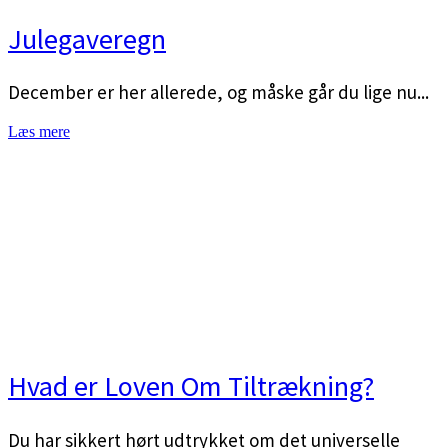
Julegaveregn
December er her allerede, og måske går du lige nu...
Læs mere
Hvad er Loven Om Tiltrækning?
Du har sikkert hørt udtrykket om det universelle