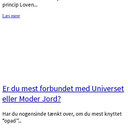
princip Loven...
Læs mere
Er du mest forbundet med Universet
eller Moder Jord?
Har du nogensinde tænkt over, om du mest knyttet
“opad”...