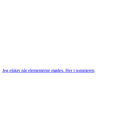
Jeg elsker når elementerne mødes. Her i sommeren