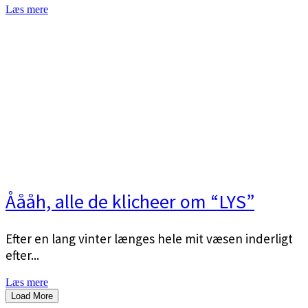
Læs mere
Åååh, alle de klicheer om “LYS”
Efter en lang vinter længes hele mit væsen inderligt
efter...
Læs mere
Load More