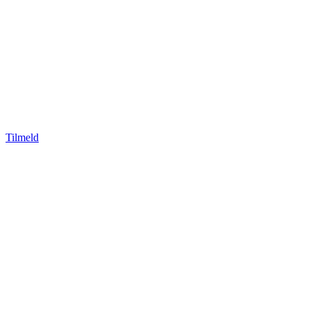
Tilmeld