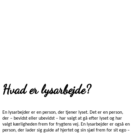
Hvad er lysarbejde?
En lysarbejder er en person, der tjener lyset. Det er en person,
der – bevidst eller ubevidst – har valgt at gå efter lyset og har
valgt kærligheden frem for frygtens vej. En lysarbejder er også en
person, der lader sig guide af hjertet og sin sjæl frem for sit ego –