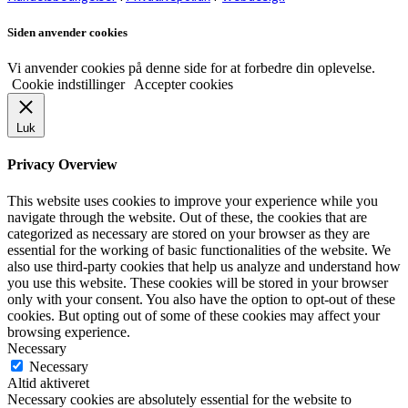
Siden anvender cookies
Vi anvender cookies på denne side for at forbedre din oplevelse.
Cookie indstillinger
Accepter cookies
Luk
Privacy Overview
This website uses cookies to improve your experience while you
navigate through the website. Out of these, the cookies that are
categorized as necessary are stored on your browser as they are
essential for the working of basic functionalities of the website. We
also use third-party cookies that help us analyze and understand how
you use this website. These cookies will be stored in your browser
only with your consent. You also have the option to opt-out of these
cookies. But opting out of some of these cookies may affect your
browsing experience.
Necessary
Necessary
Altid aktiveret
Necessary cookies are absolutely essential for the website to