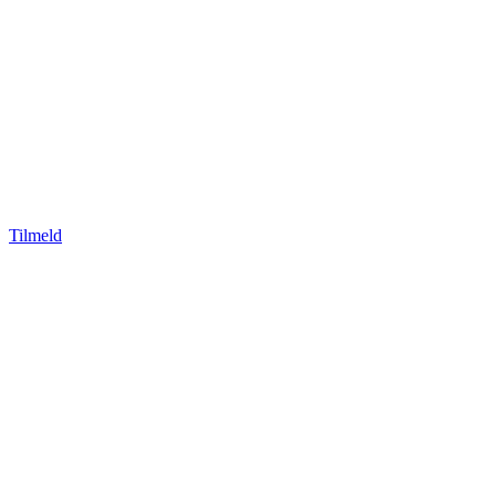
Tilmeld