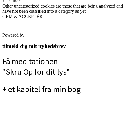
Others
Other uncategorized cookies are those that are being analyzed and
have not been classified into a category as yet.
GEM & ACCEPTÈR
Powered by
tilmeld dig mit nyhedsbrev
Få meditationen
"Skru Op for dit lys"
+ et kapitel fra min bog