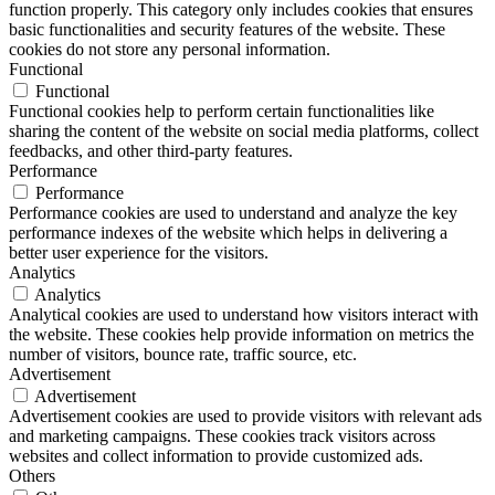
function properly. This category only includes cookies that ensures
basic functionalities and security features of the website. These
cookies do not store any personal information.
Functional
Functional
Functional cookies help to perform certain functionalities like
sharing the content of the website on social media platforms, collect
feedbacks, and other third-party features.
Performance
Performance
Performance cookies are used to understand and analyze the key
performance indexes of the website which helps in delivering a
better user experience for the visitors.
Analytics
Analytics
Analytical cookies are used to understand how visitors interact with
the website. These cookies help provide information on metrics the
number of visitors, bounce rate, traffic source, etc.
Advertisement
Advertisement
Advertisement cookies are used to provide visitors with relevant ads
and marketing campaigns. These cookies track visitors across
websites and collect information to provide customized ads.
Others