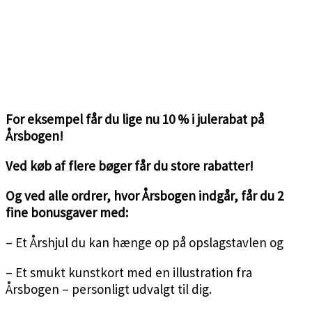
<3
For eksempel får du lige nu 10 % i julerabat på
Årsbogen!
Ved køb af flere bøger får du store rabatter!
Og ved alle ordrer, hvor Årsbogen indgår, får du 2
fine bonusgaver med:
– Et Årshjul du kan hænge op på opslagstavlen og
– Et smukt kunstkort med en illustration fra
Årsbogen – personligt udvalgt til dig.