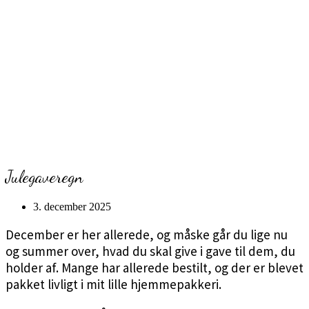
Julegaveregn
3. december 2025
December er her allerede, og måske går du lige nu
og summer over, hvad du skal give i gave til dem, du
holder af. Mange har allerede bestilt, og der er blevet
pakket livligt i mit lille hjemmepakkeri.