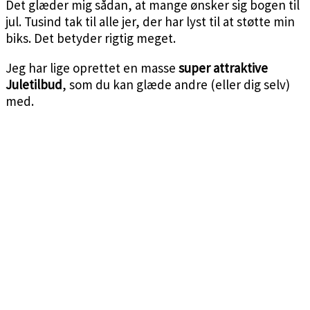
Det glæder mig sådan, at mange ønsker sig bogen til
jul. Tusind tak til alle jer, der har lyst til at støtte min
biks. Det betyder rigtig meget.
Jeg har lige oprettet en masse
super attraktive
Juletilbud
, som du kan glæde andre (eller dig selv)
med.
<3