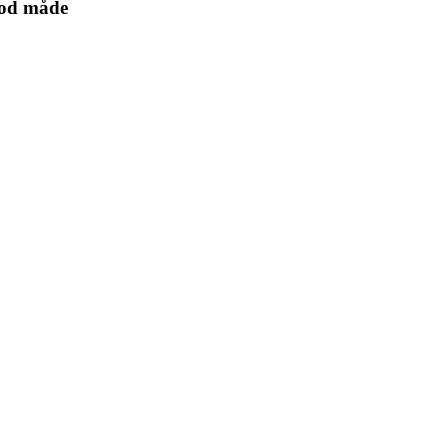
 god måde