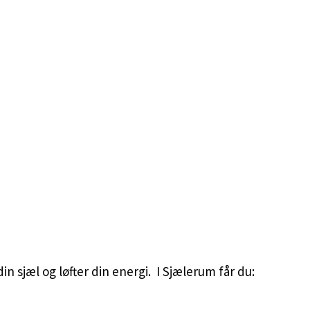
 sjæl og løfter din energi. I Sjælerum får du: