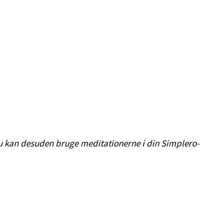
 kan desuden bruge meditationerne i din Simplero-