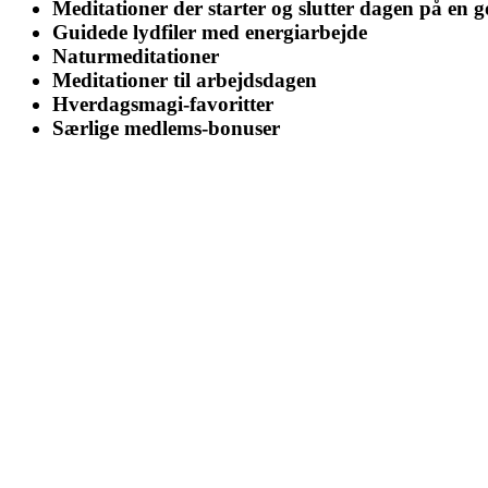
Meditationer der starter og slutter dagen på en
Guidede lydfiler med energiarbejde
Naturmeditationer
Meditationer til arbejdsdagen
Hverdagsmagi-favoritter
Særlige medlems-bonuser