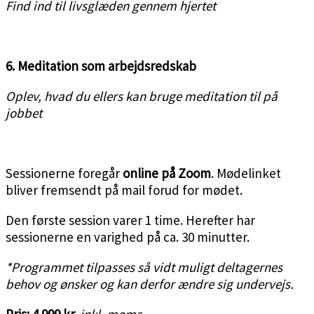
Find ind til livsglæden gennem hjertet
6. Meditation som arbejdsredskab
Oplev, hvad du ellers kan bruge meditation til på
jobbet
Sessionerne foregår
online på Zoom
. Mødelinket
bliver fremsendt på mail forud for mødet.
Den første session varer 1 time. Herefter har
sessionerne en varighed på ca. 30 minutter.
*Programmet tilpasses så vidt muligt deltagernes
behov og ønsker og kan derfor ændre sig undervejs.