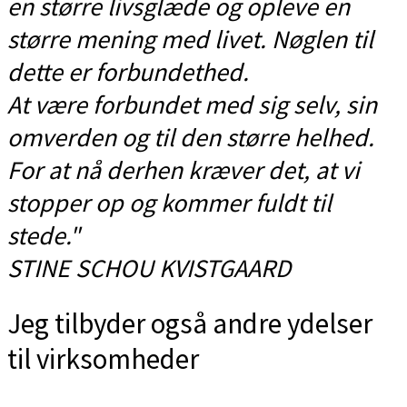
en større livsglæde og opleve en
større mening med livet. Nøglen til
dette er forbundethed.
At være forbundet med sig selv, sin
omverden og til den større helhed.
For at nå derhen kræver det, at vi
stopper op og kommer fuldt til
stede."
STINE SCHOU KVISTGAARD
Jeg tilbyder også andre ydelser
til virksomheder