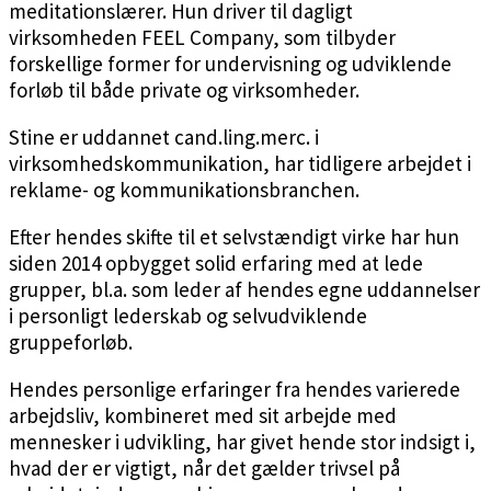
meditationslærer. Hun driver til dagligt
virksomheden FEEL Company, som tilbyder
forskellige former for undervisning og udviklende
forløb til både private og virksomheder.
Stine er uddannet cand.ling.merc. i
virksomhedskommunikation, har tidligere arbejdet i
reklame- og kommunikationsbranchen.
Efter hendes skifte til et selvstændigt virke har hun
siden 2014 opbygget solid erfaring med at lede
grupper, bl.a. som leder af hendes egne uddannelser
i personligt lederskab og selvudviklende
gruppeforløb.
Hendes personlige erfaringer fra hendes varierede
arbejdsliv, kombineret med sit arbejde med
mennesker i udvikling, har givet hende stor indsigt i,
hvad der er vigtigt, når det gælder trivsel på