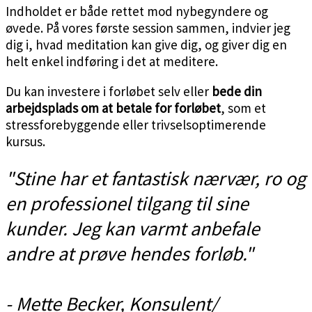
Indholdet er både rettet mod nybegyndere og
øvede. På vores første session sammen, indvier jeg
dig i, hvad meditation kan give dig, og giver dig en
helt enkel indføring i det at meditere.
Du kan investere i forløbet selv eller
bede din
arbejdsplads om at betale for forløbet
, som et
stressforebyggende eller trivselsoptimerende
kursus.
"Stine har et fantastisk nærvær, ro og
en professionel tilgang til sine
kunder.
Jeg kan varmt anbefale
andre at prøve hendes forløb."
- Mette Becker, Konsulent/