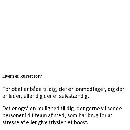
Hvem er kurset for?
Forløbet er både til dig, der er lønmodtager, dig der
er leder, eller dig der er selvstændig.
Det er også en mulighed til dig, der gerne vil sende
personer i dit team af sted, som har brug for at
stresse af eller give trivslen et boost.