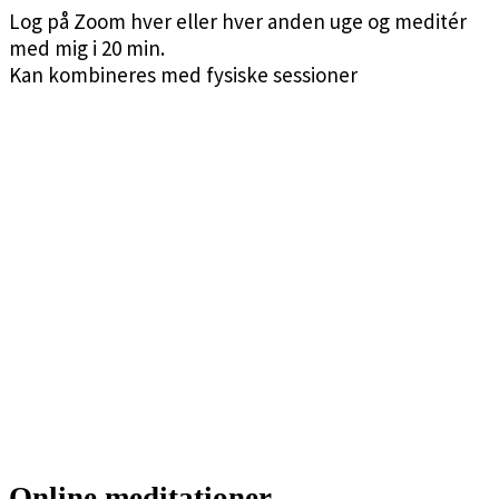
Log på Zoom hver eller hver anden uge og meditér
med mig i 20 min.
Kan kombineres med fysiske sessioner
Online meditationer