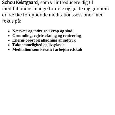
Schou Kvistgaard
, som vil introducere dig til
meditationens mange fordele og guide dig gennem
en række fordybende meditationssessioner med
fokus på:
Nærvær og indre ro i krop og sind
Grounding, vejrtrækning og centrering
Energi-boost og afladning af indtryk
Taknemmelighed og livsglæde
Meditation som kreativt arbejdsredskab