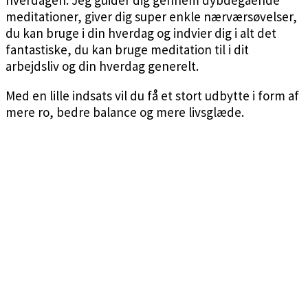
meditationer, giver dig super enkle nærværsøvelser,
du kan bruge i din hverdag og indvier dig i alt det
fantastiske, du kan bruge meditation til i dit
arbejdsliv og din hverdag generelt.
Med en lille indsats vil du få et stort udbytte i form af
mere ro, bedre balance og mere livsglæde.