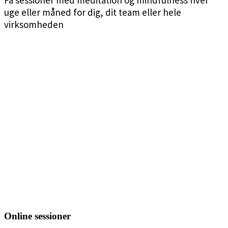
uge eller måned for dig, dit team eller hele
virksomheden
Online sessioner