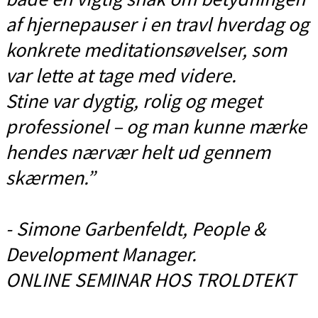
af hjernepauser i en travl hverdag og
konkrete meditationsøvelser, som
var lette at tage med videre.
Stine var dygtig, rolig og meget
professionel – og man kunne mærke
hendes nærvær helt ud gennem
skærmen.”
- Simone Garbenfeldt, People &
Development Manager.
ONLINE SEMINAR HOS TROLDTEKT