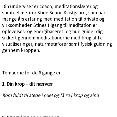
Din underviser er coach, meditationslærer og
spirituel mentor Stine Schou Kvistgaard, som har
mange års erfaring med meditation til private og
virksomheder. Stines tilgang til meditation er
oplevelses- og energibaseret, og hun guider dig
sikkert gennem meditationerne med brug af fx.
visualiseringer, naturmetaforer samt fysisk guidning
gennem kroppen.
Temaerne for de 6 gange er:
1. Din krop – dit nærvær
Kom fuldt til stede i nuet og få ro i krop og sind