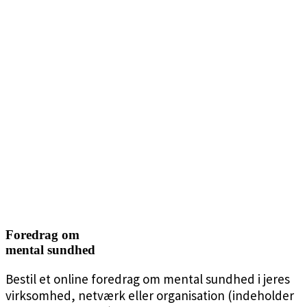
Foredrag om
mental sundhed
Bestil et online foredrag om mental sundhed i jeres
virksomhed, netværk eller organisation (indeholder