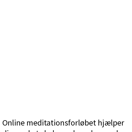
Online meditationsforløbet hjælper