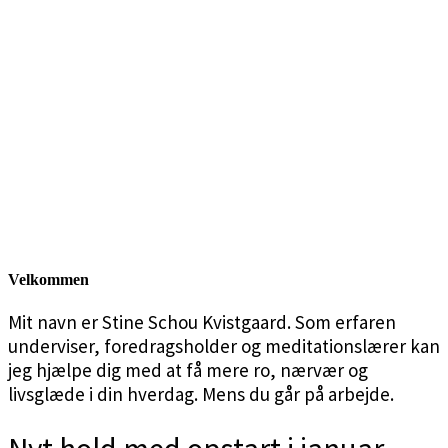
Velkommen
Mit navn er Stine Schou Kvistgaard. Som erfaren
underviser, foredragsholder og meditationslærer kan
jeg hjælpe dig med at få mere ro, nærvær og
livsglæde i din hverdag.
Mens du går på arbejde.