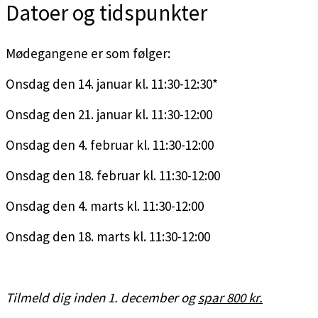
Datoer og tidspunkter
Mødegangene er som følger:
Onsdag den 14. januar kl. 11:30-12:30*
Onsdag den 21. januar kl. 11:30-12:00
Onsdag den 4. februar kl. 11:30-12:00
Onsdag den 18. februar kl. 11:30-12:00
Onsdag den 4. marts kl. 11:30-12:00
Onsdag den 18. marts kl. 11:30-12:00
Tilmeld dig inden 1. december og
spar 800 kr.