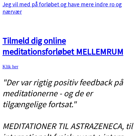
Jeg vil med på forløbet og have mere indre ro og
nærvær
Tilmeld dig online
meditationsforløbet MELLEMRUM
Klik her
"Der var rigtig positiv feedback på
meditationerne - og de er
tilgængelige fortsat."
MEDITATIONER TIL ASTRAZENECA, til