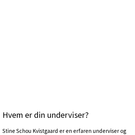
Hvem er din underviser?
Stine Schou Kvistgaard er en erfaren underviser og