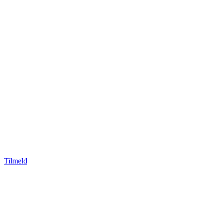
Tilmeld