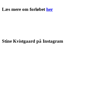
Læs mere om forløbet
her
Stine Kvistgaard på Instagram