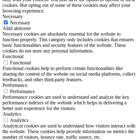
cookies. But opting out of some of these cookies may affect your
browsing experience.
Necessary
Necessary
Altid aktiveret
Necessary cookies are absolutely essential for the website to
function properly. This category only includes cookies that ensures
basic functionalities and security features of the website. These
cookies do not store any personal information.
Functional
Functional
Functional cookies help to perform certain functionalities like
sharing the content of the website on social media platforms, collect
feedbacks, and other third-party features.
Performance
Performance
Performance cookies are used to understand and analyze the key
performance indexes of the website which helps in delivering a
better user experience for the visitors.
Analytics
Analytics
Analytical cookies are used to understand how visitors interact with
the website. These cookies help provide information on metrics the
number of visitors, bounce rate, traffic source, etc.