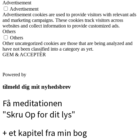
Advertisement
Advertisement
Advertisement cookies are used to provide visitors with relevant ads
and marketing campaigns. These cookies track visitors across
websites and collect information to provide customized ads.
Others
Others
Other uncategorized cookies are those that are being analyzed and
have not been classified into a category as yet.
GEM & ACCEPTÈR
Powered by
tilmeld dig mit nyhedsbrev
Få meditationen
"Skru Op for dit lys"
+ et kapitel fra min bog