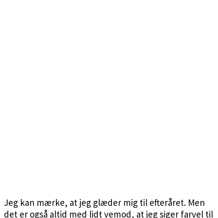
Jeg kan mærke, at jeg glæder mig til efteråret. Men
det er også altid med lidt vemod, at jeg siger farvel til