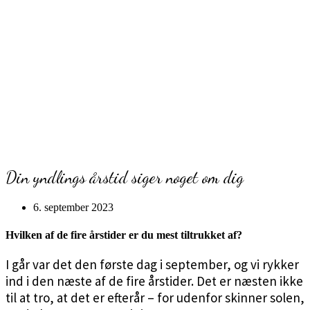
Din yndlings årstid siger noget om dig
6. september 2023
Hvilken af de fire årstider er du mest tiltrukket af?
I går var det den første dag i september, og vi rykker
ind i den næste af de fire årstider. Det er næsten ikke
til at tro, at det er efterår – for udenfor skinner solen,